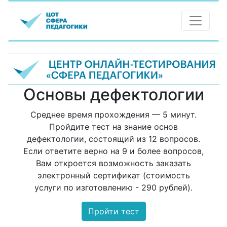
Основы дефектологии
Среднее время прохождения — 5 минут.
Пройдите тест на знание основ
дефектологии, состоящий из 12 вопросов.
Если ответите верно на 9 и более вопросов,
Вам откроется возможность заказать
электронный сертификат (стоимость
услуги по изготовлению - 290 рублей).
Пройти тест