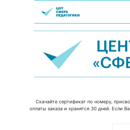
Скачайте сертификат по номеру, присв
оплаты заказа и хранятся 30 дней. Если В