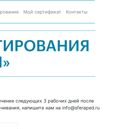
рование
Мой сертификат
Контакты
ечение следующих 3 рабочих дней после
чивания, напишите нам на info@sferaped.ru