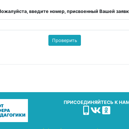
Пожалуйста, введите номер, присвоенный Вашей заявк
ПРИСОЕДИНЯЙТЕСЬ К НА