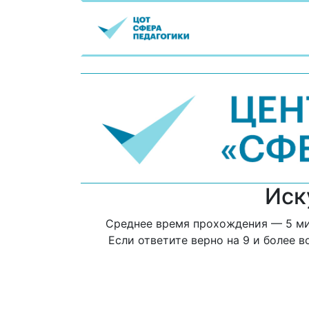
Иск
Среднее время прохождения — 5 мин
Если ответите верно на 9 и более 