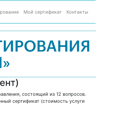
рование
Мой сертификат
Контакты
ент)
авления, состоящий из 12 вопросов.
онный сертификат (стоимость услуги