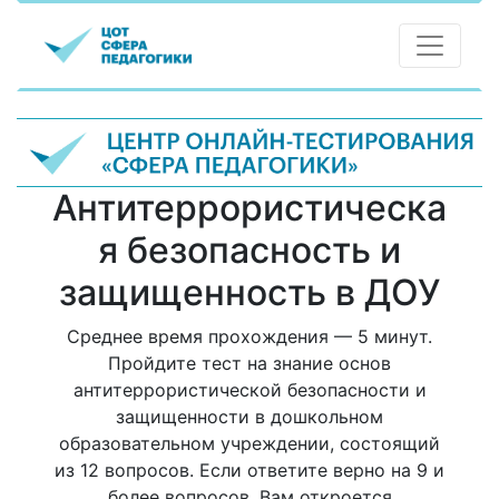
Антитеррористическа
я безопасность и
защищенность в ДОУ
Среднее время прохождения — 5 минут.
Пройдите тест на знание основ
антитеррористической безопасности и
защищенности в дошкольном
образовательном учреждении, состоящий
из 12 вопросов. Если ответите верно на 9 и
более вопросов, Вам откроется