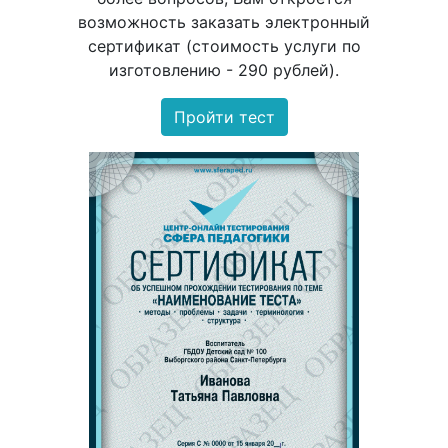
возможность заказать электронный
сертификат (стоимость услуги по
изготовлению - 290 рублей).
Пройти тест