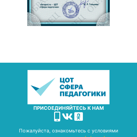
ПРИСОЕДИНЯЙТЕСЬ К НАМ
Пожалуйста, ознакомьтесь с условиями