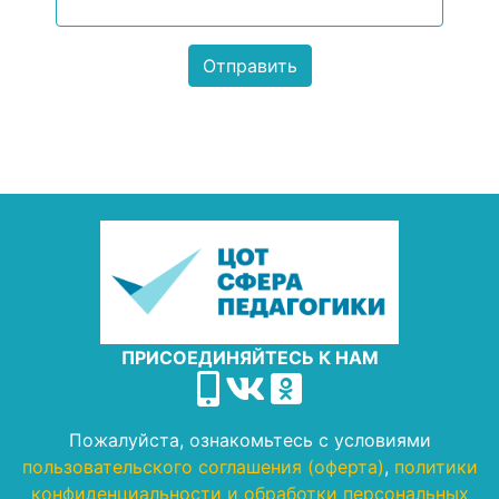
ПРИСОЕДИНЯЙТЕСЬ К НАМ
Пожалуйста, ознакомьтесь с условиями
пользовательского соглашения (оферта)
,
политики
конфиденциальности и обработки персональных