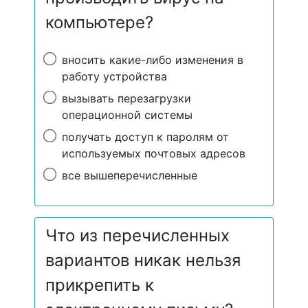
компьютере?
вносить какие-либо изменения в
работу устройства
вызывать перезагрузки
операционной системы
получать доступ к паролям от
используемых почтовых адресов
все вышеперечисленные
Что из перечисленных
вариантов никак нельзя
прикрепить к