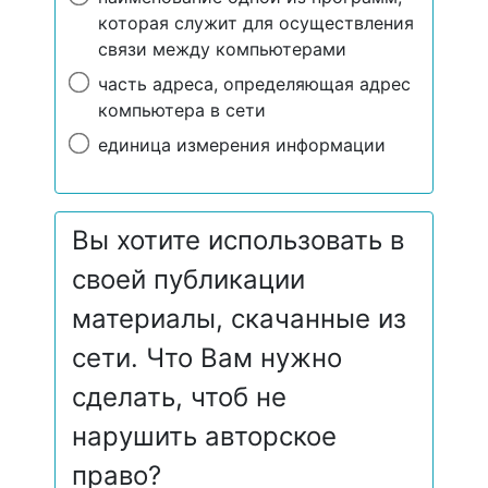
которая служит для осуществления
связи между компьютерами
часть адреса, определяющая адрес
компьютера в сети
единица измерения информации
Вы хотите использовать в
своей публикации
материалы, скачанные из
сети. Что Вам нужно
сделать, чтоб не
нарушить авторское
право?