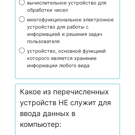
вычислительное устройство для
обработки чисел
многофункциональное электронное
устройство для работы с
информацией и решения задач
пользователя
устройство, основной функцией
которого является хранение
информации любого вида
Какое из перечисленных
устройств НЕ служит для
ввода данных в
компьютер: