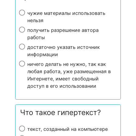
чужие материалы использовать
нельзя
получить разрешение автора
работы
достаточно указать источник
информации
ничего делать не нужно, так как
любая работа, уже размещенная в
Интернете, имеет свободный
доступ в его использовании
Что такое гипертекст?
текст, созданный на компьютере