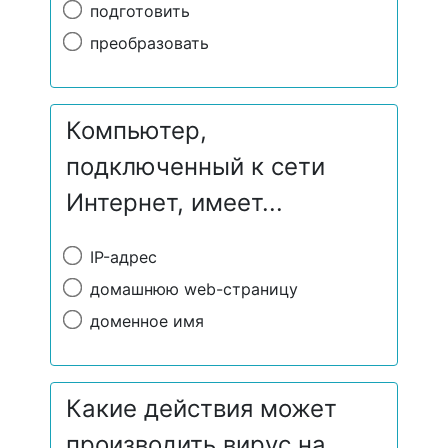
подготовить
преобразовать
Компьютер,
подключенный к сети
Интернет, имеет...
IP-адрес
домашнюю web-страницу
доменное имя
Какие действия может
производить вирус на