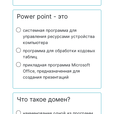
Power point - это
системная программа для
управления ресурсами устройства
компьютера
программа для обработки кодовых
таблиц
прикладная программа Microsoft
Office, предназначенная для
создания презентаций
Что такое домен?
наименование одной из программ,