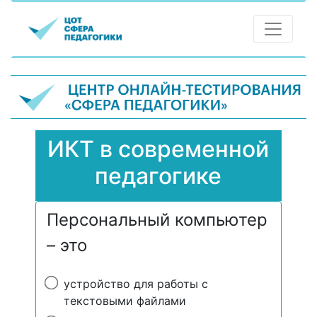
ИКТ в современной
педагогике
Персональный компьютер
– это
устройство для работы с
текстовыми файлами