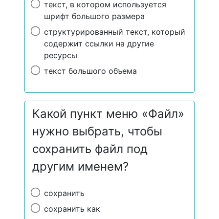
текст, в котором используется
шрифт большого размера
структурированный текст, который
содержит ссылки на другие
ресурсы
текст большого объема
Какой пункт меню «Файл»
нужно выбрать, чтобы
сохранить файл под
другим именем?
сохранить
сохранить как