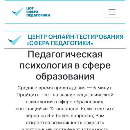
Педагогическая
психология в сфере
образования
Среднее время прохождения — 5 минут.
Пройдите тест на знание педагогической
психологии в сфере образования,
состоящий из 12 вопросов. Если ответите
верно на 9 и более вопросов, Вам
откроется возможность заказать
электронный сертификат (стоимость