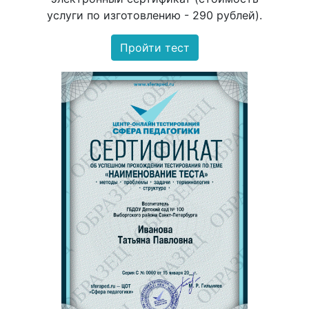
услуги по изготовлению - 290 рублей).
Пройти тест