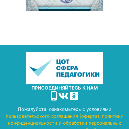
ПРИСОЕДИНЯЙТЕСЬ К НАМ
Пожалуйста, ознакомьтесь с условиями
пользовательского соглашения (оферта)
,
политики
конфиденциальности и обработки персональных