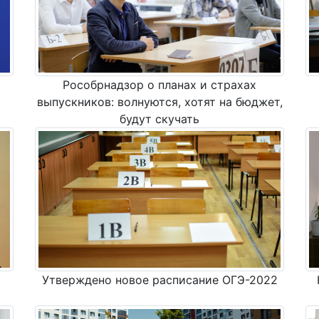
Рособрнадзор о планах и страхах
выпускников: волнуются, хотят на бюджет,
будут скучать
Утверждено новое расписание ОГЭ-2022