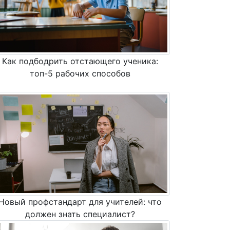
Как подбодрить отстающего ученика:
топ-5 рабочих способов
Новый профстандарт для учителей: что
должен знать специалист?