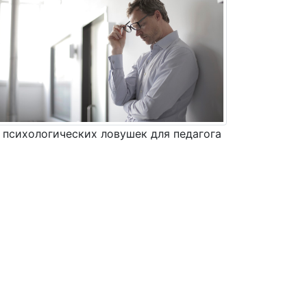
 психологических ловушек для педагога