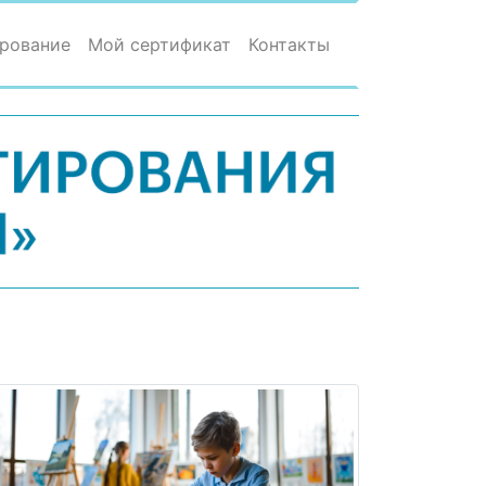
рование
Мой сертификат
Контакты