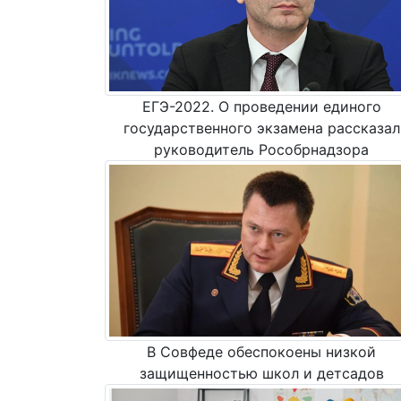
ЕГЭ-2022. О проведении единого
государственного экзамена рассказал
руководитель Рособрнадзора
В Совфеде обеспокоены низкой
защищенностью школ и детсадов