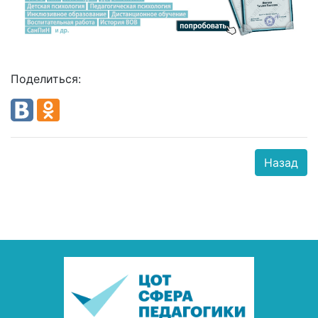
Поделиться:
Назад