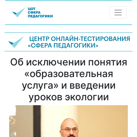
Об исключении понятия
«образовательная
услуга» и введении
уроков экологии