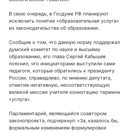
В свою очередь, в Госдуме РФ планируют
исключить понятие «образовательная услуга»
из законодательства об образовании.
Сообщив о том, что данную норму поддержал
думский комитет по науке и высшему
образованию, его глава Сергей Кабышев
пояснил, что инициаторами выступили сами
педагоги, которые обратились к президенту
России, справедливо, по мнению депутата,
отметив негативную, несоответствующую
великой миссии учителя коннотацию термина
«услуга».
Парламентарий, являющийся соавтором
законопроекта, подчеркнул: «За, казалось бы,
формальным изменением формулировки