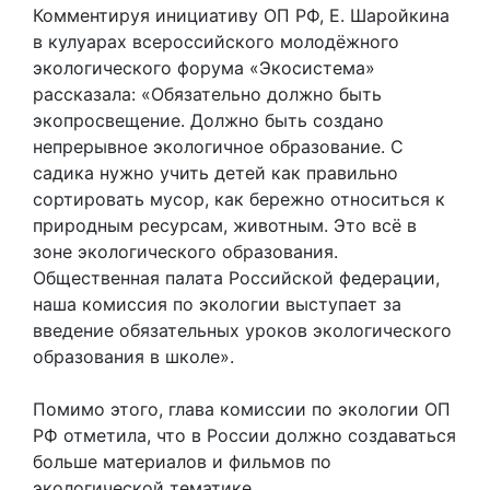
Комментируя инициативу ОП РФ, Е. Шаройкина
в кулуарах всероссийского молодёжного
экологического форума «Экосистема»
рассказала: «Обязательно должно быть
экопросвещение. Должно быть создано
непрерывное экологичное образование. С
садика нужно учить детей как правильно
сортировать мусор, как бережно относиться к
природным ресурсам, животным. Это всё в
зоне экологического образования.
Общественная палата Российской федерации,
наша комиссия по экологии выступает за
введение обязательных уроков экологического
образования в школе».
Помимо этого, глава комиссии по экологии ОП
РФ отметила, что в России должно создаваться
больше материалов и фильмов по
экологической тематике.