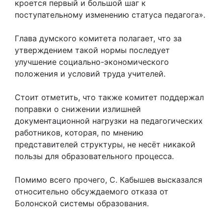
кроется первый и большой шаг к
поступательному изменению статуса педагога».
Глава думского комитета полагает, что за
утверждением такой нормы последует
улучшение социально-экономического
положения и условий труда учителей.
Стоит отметить, что также комитет поддержал
поправки о снижении излишней
документационной нагрузки на педагогических
работников, которая, по мнению
представителей структуры, не несёт никакой
пользы для образовательного процесса.
Помимо всего прочего, С. Кабышев высказался
относительно обсуждаемого отказа от
Болонской системы образования.