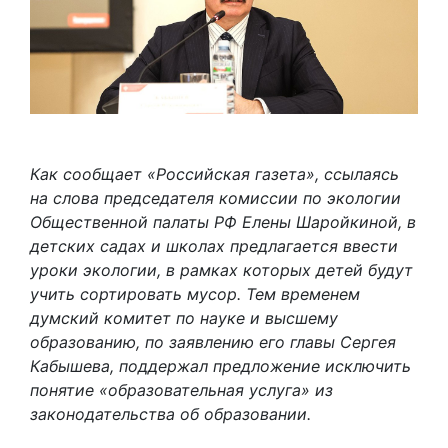
Как сообщает «Российская газета», ссылаясь
на слова председателя комиссии по экологии
Общественной палаты РФ Елены Шаройкиной, в
детских садах и школах предлагается ввести
уроки экологии, в рамках которых детей будут
учить сортировать мусор. Тем временем
думский комитет по науке и высшему
образованию, по заявлению его главы Сергея
Кабышева, поддержал предложение исключить
понятие «образовательная услуга» из
законодательства об образовании.