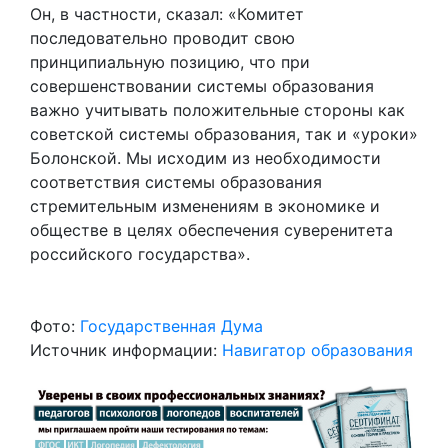
Он, в частности, сказал: «Комитет
последовательно проводит свою
принципиальную позицию, что при
совершенствовании системы образования
важно учитывать положительные стороны как
советской системы образования, так и «уроки»
Болонской. Мы исходим из необходимости
соответствия системы образования
стремительным изменениям в экономике и
обществе в целях обеспечения суверенитета
российского государства».
Фото:
Государственная Дума
Источник информации:
Навигатор образования