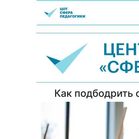
Как подбодрить 