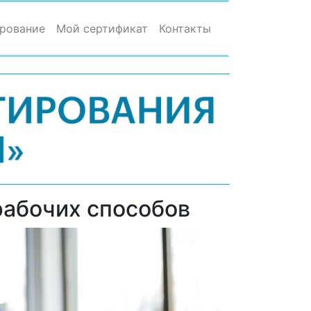
рование
Мой сертификат
Контакты
рабочих способов