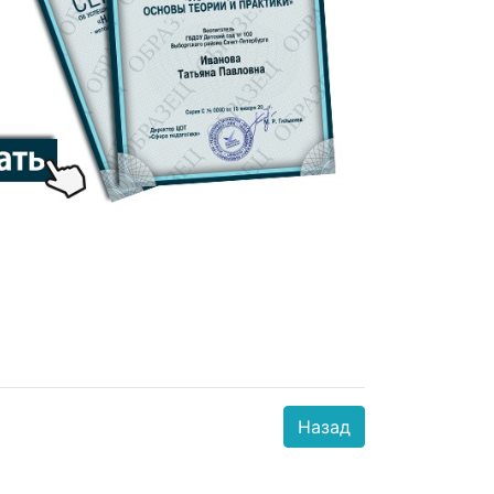
Назад