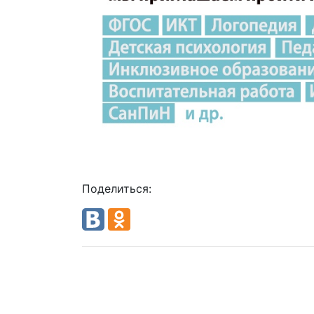
Поделиться: