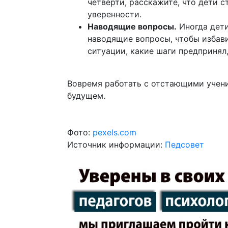
четверти, расскажите, что дети 
уверенности.
Наводящие вопросы.
Иногда дети
наводящие вопросы, чтобы избави
ситуации, какие шаги предпринял
Вовремя работать с отстающими учени
будущем.
Фото:
pexels.com
Источник информации:
Педсовет