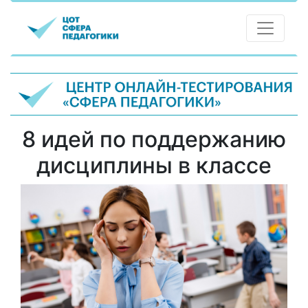
8 идей по поддержанию
дисциплины в классе