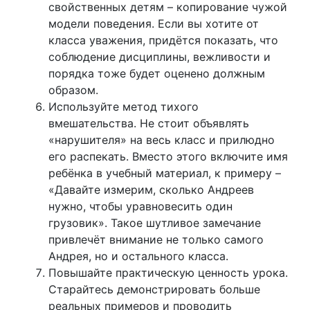
свойственных детям – копирование чужой
модели поведения. Если вы хотите от
класса уважения, придётся показать, что
соблюдение дисциплины, вежливости и
порядка тоже будет оценено должным
образом.
Используйте метод тихого
вмешательства. Не стоит объявлять
«нарушителя» на весь класс и прилюдно
его распекать. Вместо этого включите имя
ребёнка в учебный материал, к примеру –
«Давайте измерим, сколько Андреев
нужно, чтобы уравновесить один
грузовик». Такое шутливое замечание
привлечёт внимание не только самого
Андрея, но и остального класса.
Повышайте практическую ценность урока.
Старайтесь демонстрировать больше
реальных примеров и проводить