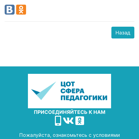
Назад
ПРИСОЕДИНЯЙТЕСЬ К НАМ
Пожалуйста, ознакомьтесь с условиями