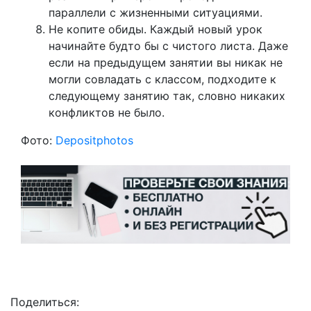
параллели с жизненными ситуациями.
Не копите обиды. Каждый новый урок
начинайте будто бы с чистого листа. Даже
если на предыдущем занятии вы никак не
могли совладать с классом, подходите к
следующему занятию так, словно никаких
конфликтов не было.
Фото:
Depositphotos
Поделиться: