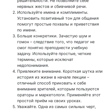
решительности. Не позволяйте себе
нервных жестов и сбивчивой речи.
Используйте имена и комплименты.
Установить позитивный тон для общения
помогут простые похвалы и приветствия
по имени.
Больше конкретики. Зачастую шум и
гомон – следствие того, что педагог не
смог понятно преподнести учебную
задачу. Используйте простые, четкие
термины, которые исключат
недопонимания.
Привлеките внимание. Короткая шутка или
история из жизни в начале лекции –
отличный способ приковать к себе
внимание зрителей, которым пользуются
ораторы и маркетологи. Применяйте этот
простой приём на своих уроках.
Уважайте. Одна из самых сильных черт,