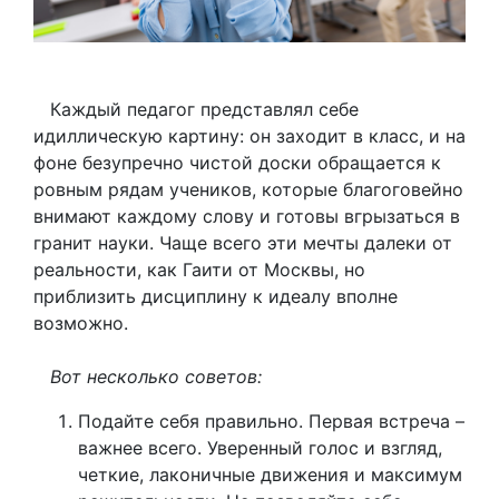
Каждый педагог представлял себе
идиллическую картину: он заходит в класс, и на
фоне безупречно чистой доски обращается к
ровным рядам учеников, которые благоговейно
внимают каждому слову и готовы вгрызаться в
гранит науки. Чаще всего эти мечты далеки от
реальности, как Гаити от Москвы, но
приблизить дисциплину к идеалу вполне
возможно.
Вот несколько советов:
Подайте себя правильно. Первая встреча –
важнее всего. Уверенный голос и взгляд,
четкие, лаконичные движения и максимум