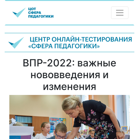
ВПР-2022: важные
нововведения и
изменения