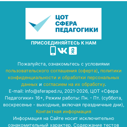
ПРИСОЕДИНЯЙТЕСЬ К НАМ
Пожалуйста, ознакомьтесь с условиями
пользовательского соглашения (оферта)
,
политики
конфиденциальности и обработки персональных
данных
и
согласием на их обработку
.
E-mail: info@sferaped.ru, 2021-2026, ЦОТ «Сфера
Педагогики» 16+, Режим работы: Пн. - Пт. (суббота,
воскресенье - выходные, включая праздничные дни),
Контактная информация
Информация на Сайте носит исключительно
ознакомительный характер. Содержание тестов