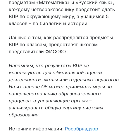
предметам «Математика» и «Русский язык»,
каждому четверокласснику предстоит сдать
ВПР по окружающему миру, а учащимся 5
классов – по биологии и истории.
Данные о том, как распределятся предметы
ВПР по классам, предоставят школам
представители ФИСОКО.
Напомним, что результаты ВПР не
используются для официальной оценки
деятельности школы или отдельных педагогов.
На их основе ОУ может принимать меры по
совершенствованию образовательного
процесса, а управляющие органы –
анализировать общую картину системы
образования.
Источник информации:
Рособрнадзор