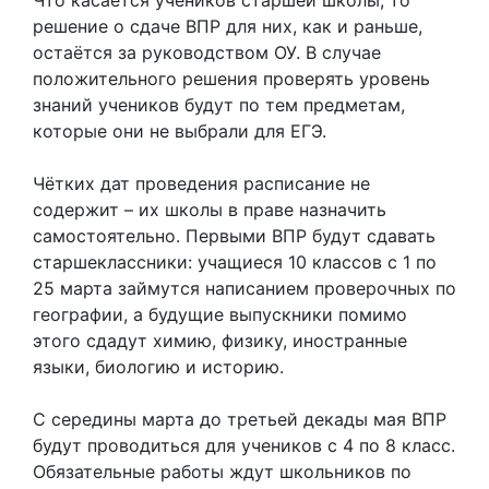
решение о сдаче ВПР для них, как и раньше,
остаётся за руководством ОУ. В случае
положительного решения проверять уровень
знаний учеников будут по тем предметам,
которые они не выбрали для ЕГЭ.
Чётких дат проведения расписание не
содержит – их школы в праве назначить
самостоятельно. Первыми ВПР будут сдавать
старшеклассники: учащиеся 10 классов с 1 по
25 марта займутся написанием проверочных по
географии, а будущие выпускники помимо
этого сдадут химию, физику, иностранные
языки, биологию и историю.
С середины марта до третьей декады мая ВПР
будут проводиться для учеников с 4 по 8 класс.
Обязательные работы ждут школьников по