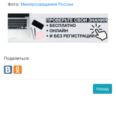
Фото:
Минпросвещения России
Поделиться:
Назад