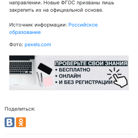
направлении. Новые ФГОС призваны лишь
закрепить их на официальной основе.
Источник информации:
Р
оссийское
образование
Фото:
pexels.com
Поделиться: