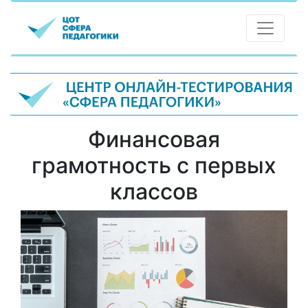
Финансовая
грамотность с первых
классов