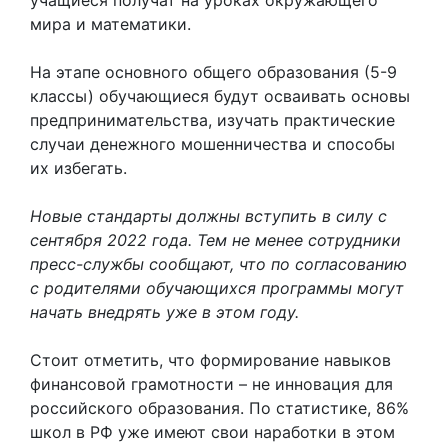
мира и математики.
На этапе основного общего образования (5-9
классы) обучающиеся будут осваивать основы
предпринимательства, изучать практические
случаи денежного мошенничества и способы
их избегать.
Новые стандарты должны вступить в силу с
сентября 2022 года. Тем не менее сотрудники
пресс-службы сообщают, что по согласованию
с родителями обучающихся программы могут
начать внедрять уже в этом году.
Стоит отметить, что формирование навыков
финансовой грамотности – не инновация для
российского образования. По статистике, 86%
школ в РФ уже имеют свои наработки в этом