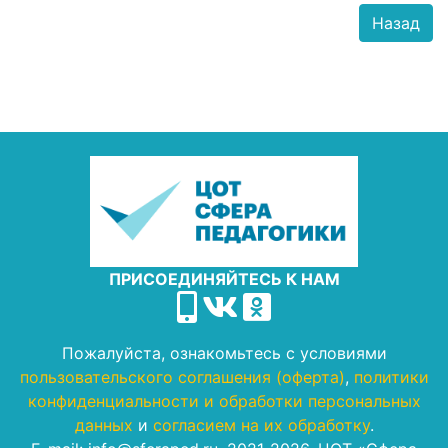
Назад
ПРИСОЕДИНЯЙТЕСЬ К НАМ
Пожалуйста, ознакомьтесь с условиями
пользовательского соглашения (оферта)
,
политики
конфиденциальности и обработки персональных
данных
и
согласием на их обработку
.