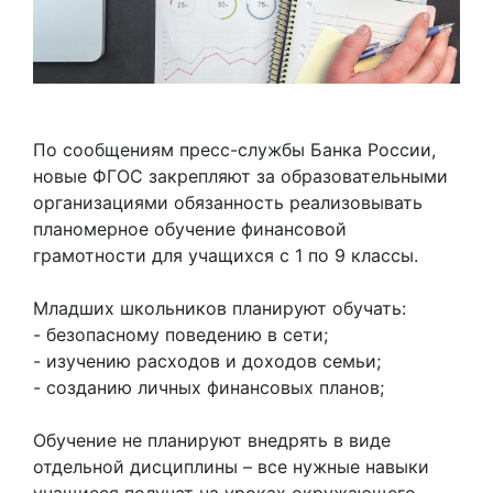
По сообщениям пресс-службы Банка России,
новые ФГОС закрепляют за образовательными
организациями обязанность реализовывать
планомерное обучение финансовой
грамотности для учащихся с 1 по 9 классы.
Младших школьников планируют обучать:
- безопасному поведению в сети;
- изучению расходов и доходов семьи;
- созданию личных финансовых планов;
Обучение не планируют внедрять в виде
отдельной дисциплины – все нужные навыки
учащиеся получат на уроках окружающего