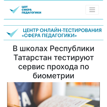
В школах Республики
Татарстан тестируют
сервис прохода по
биометрии