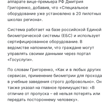
аппарате вице-премьера РФ Дмитрия
Григоренко, добавив, что «Специальное
оборудование уже установлено в 20 пилотных
школах региона».
Система работает на базе российской Единой
биометрической системы (ЕБС) и использует
сертифицированное оборудование. В
ведомстве напомнили, что граждане могут
управлять своими данными через портал
«Госуслуги».
По словам Григоренко, «Как и в любых других
сервисах, применение биометрии для прохода
в учебные заведения строго добровольно». Он
также указал на главное преимущество: «В
отличие от пропуска – её нельзя потерять или
передать постороннему человеку».