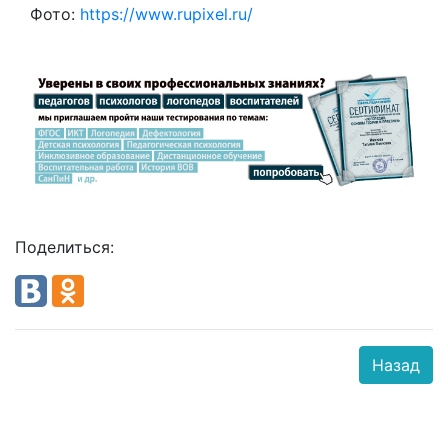
Фото:
https://www.rupixel.ru/
Поделиться:
Назад