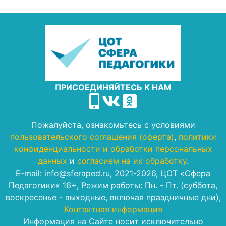
ПРИСОЕДИНЯЙТЕСЬ К НАМ
Пожалуйста, ознакомьтесь с условиями
пользовательского соглашения (оферта)
,
политики
конфиденциальности и обработки персональных
данных
и
согласием на их обработку
.
E-mail: info@sferaped.ru, 2021-2026, ЦОТ «Сфера
Педагогики» 16+, Режим работы: Пн. - Пт. (суббота,
воскресенье - выходные, включая праздничные дни),
Контактная информация
Информация на Сайте носит исключительно