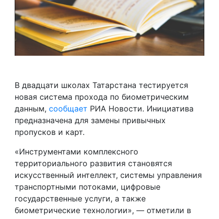
В двадцати школах Татарстана тестируется
новая система прохода по биометрическим
данным,
сообщает
РИА Новости. Инициатива
предназначена для замены привычных
пропусков и карт.
«Инструментами комплексного
территориального развития становятся
искусственный интеллект, системы управления
транспортными потоками, цифровые
государственные услуги, а также
биометрические технологии», — отметили в