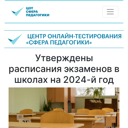
Утверждены
расписания экзаменов в
школах на 2024-й год