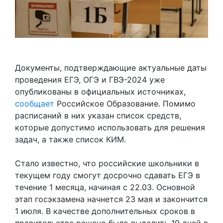
Документы, подтверждающие актуальные даты
проведения ЕГЭ, ОГЭ и ГВЭ-2024 уже
опубликованы в официальных источниках,
сообщает
Российское Образование. Помимо
расписаний в них указан список средств,
которые допустимо использовать для решения
задач, а также список КИМ.
Стало известно, что российские школьники в
текущем году смогут досрочно сдавать ЕГЭ в
течение 1 месяца, начиная с 22.03. Основной
этап госэкзамена начнется 23 мая и закончится
1 июля. В качестве дополнительных сроков в
правительстве решено было выделить 19 дней в