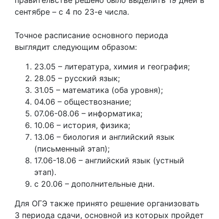
сентябре – с 4 по 23-е числа.
Точное расписание основного периода
выглядит следующим образом:
23.05 – литература, химия и география;
28.05 – русский язык;
31.05 – математика (оба уровня);
04.06 – обществознание;
07.06-08.06 – информатика;
10.06 – история, физика;
13.06 – биология и английский язык
(письменный этап);
17.06-18.06 – английский язык (устный
этап).
с 20.06 – дополнительные дни.
Для ОГЭ также принято решение организовать
3 периода сдачи, основной из которых пройдет