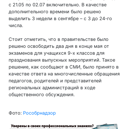
с 21.05 по 02.07 включительно. В качестве
дополнительного времени было решено
выделить 3 недели в сентябре – с 3 до 24-го
числа.
Стоит отметить, что в правительстве было
решено освободить два дня в конце мая от
экзаменов для учащихся 9-х классов для
празднования выпускных мероприятий. Такое
решение, как сообщают в СМИ, было принято в
качестве ответа на многочисленные обращения
педагогов, родителей и представителей
региональных администраций в ходе
общественного обсуждения.
Фото:
Рособрнадзор