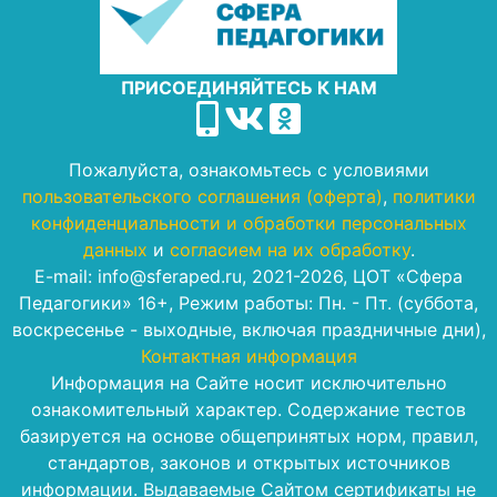
ПРИСОЕДИНЯЙТЕСЬ К НАМ
Пожалуйста, ознакомьтесь с условиями
пользовательского соглашения (оферта)
,
политики
конфиденциальности и обработки персональных
данных
и
согласием на их обработку
.
E-mail: info@sferaped.ru, 2021-2026, ЦОТ «Сфера
Педагогики» 16+, Режим работы: Пн. - Пт. (суббота,
воскресенье - выходные, включая праздничные дни),
Контактная информация
Информация на Сайте носит исключительно
ознакомительный характер. Содержание тестов
базируется на основе общепринятых норм, правил,
стандартов, законов и открытых источников
информации. Выдаваемые Сайтом сертификаты не