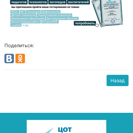
Поделиться:
Назад